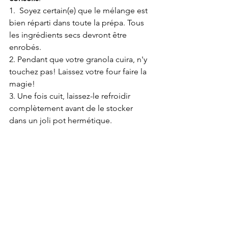
1.  Soyez certain(e) que le mélange est 
bien réparti dans toute la prépa. Tous 
les ingrédients secs devront être 
enrobés.
2. Pendant que votre granola cuira, n'y 
touchez pas! Laissez votre four faire la 
magie!
3. Une fois cuit, laissez-le refroidir 
complètement avant de le stocker 
dans un joli pot hermétique.