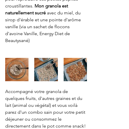
croustillantes. 
Mon granola est 
naturellement sucré
 avec du miel, du 
sirop d'érable et une pointe d'arôme 
vanille (via un sachet de flocons 
d'avoine Vanille, Energy Diet de 
Beautysané) 
Accompagné votre granola de 
quelques fruits, d'autres graines et du 
lait (animal ou végétal) et vous voilà 
parez d'u
n combo sain pour votre petit 
déjeuner ou consommez le 
directement dans le pot comme snack!