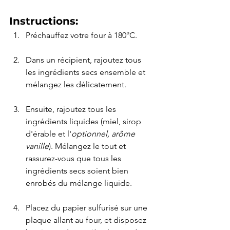
Instructions:
Préchauffez votre four à 180°C.
Dans un récipient, rajoutez tous 
les ingrédients secs ensemble et 
mélangez les délicatement.
Ensuite, rajoutez tous les 
ingrédients liquides (miel, sirop 
d'érable et l'
optionnel, arôme 
vanille
). Mélangez le tout et 
rassurez-vous que tous les 
ingrédients secs soient bien 
enrobés du mélange liquide.
Placez du papier sulfurisé sur une 
plaque allant au four, et disposez 