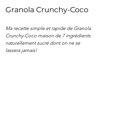
Granola Crunchy-Coco 
Ma recette simple et rapide de Granola 
Crunchy-Coco maison de 7 ingrédients 
naturellement sucré dont on ne se 
lassera jamais!