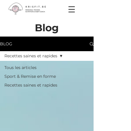
Blog
BLOG
Recettes saines et rapides
Tous les articles
Sport & Remise en forme
Recettes saines et rapides