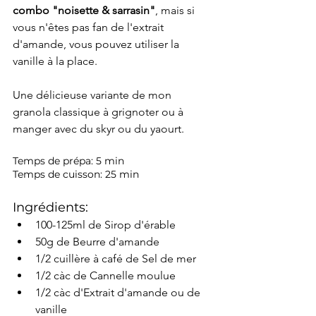
combo "noisette & sarrasin"
, mais si 
vous n'êtes pas fan de l'extrait 
d'amande, vous pouvez utiliser la 
vanille à la place.
Une délicieuse variante de mon 
granola classique à grignoter ou à 
manger avec du skyr ou du yaourt.
Temps de prépa: 5 min
Temps de cuisson: 25 min
Ingrédients:
100-125ml de Sirop d'érable
50g de Beurre d'amande
1/2 cuillère à café de Sel de mer
1/2 càc de Cannelle moulue
1/2 càc d'Extrait d'amande ou de 
vanille