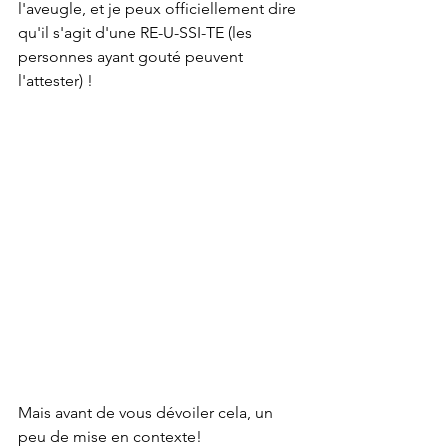
l'aveugle, et je peux officiellement dire 
qu'il s'agit d'une RE-U-SSI-TE (les 
personnes ayant gouté peuvent 
l'attester) !
Mais avant de vous dévoiler cela, un 
peu de mise en contexte!