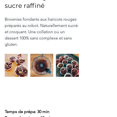
sucre raffiné  
Brownies fondants aux haricots rouges 
préparés au robot. Naturellement sucré 
et croquant. Une collation ou un 
dessert 100% sans complexe et sans 
gluten.
Temps de prépa: 30 min