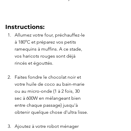
Instructions:
Allumez votre four, préchauffez-le 
à 180°C et préparez vos petits 
ramequins à muffins. A ce stade, 
vos haricots rouges sont déjà 
rincés et égouttés.
Faites fondre le chocolat noir et 
votre huile de coco au bain-marie 
ou au micro-onde (1 à 2 fois, 30 
sec à 600W en mélangeant bien 
entre chaque passage) jusqu'à 
obtenir quelque chose d'ultra lisse.
Ajoutez à votre robot ménager 