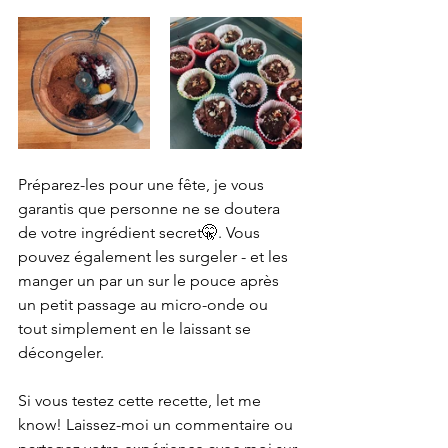
Préparez-les pour une fête, je vous 
garantis que personne ne se doutera 
de votre ingrédient secret🤫. Vous 
pouvez également les surgeler - et les 
manger un par un sur le pouce après 
un petit passage au micro-onde ou 
tout simplement en le laissant se 
décongeler. 
Si vous testez cette recette, let me 
know! Laissez-moi un commentaire ou 